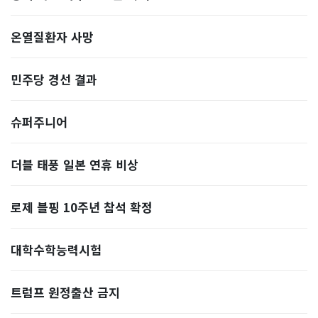
온열질환자 사망
민주당 경선 결과
슈퍼주니어
더블 태풍 일본 연휴 비상
로제 블핑 10주년 참석 확정
대학수학능력시험
트럼프 원정출산 금지