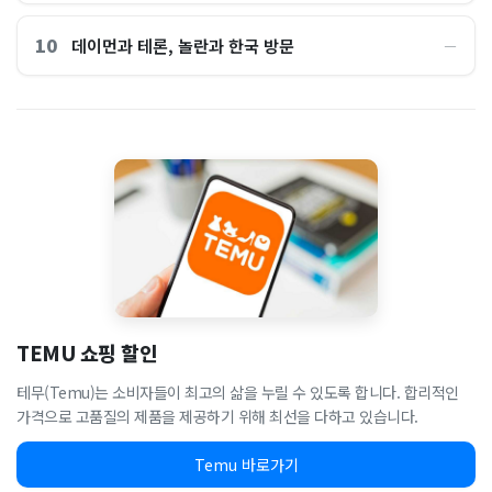
10
데이먼과 테론, 놀란과 한국 방문
―
TEMU 쇼핑 할인
테무(Temu)는 소비자들이 최고의 삶을 누릴 수 있도록 합니다. 합리적인
가격으로 고품질의 제품을 제공하기 위해 최선을 다하고 있습니다.
Temu 바로가기