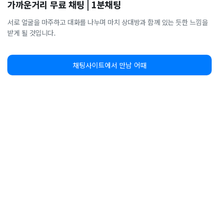
가까운거리 무료 채팅 | 1분채팅
서로 얼굴을 마주하고 대화를 나누며 마치 상대방과 함께 있는 듯한 느낌을
받게 될 것입니다.
채팅사이트에서 만남 어때