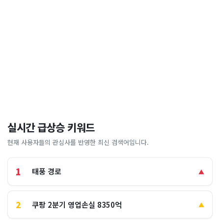
실시간 급상승 키워드
현재 사용자들의 관심사를 반영한 최신 검색어입니다.
1
태풍 경로
▲
2
쿠팡 2분기 영업손실 8350억
▲